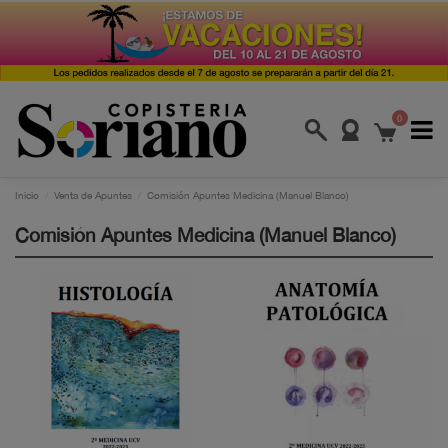
0
Inicio
Venta de Apuntes
Comisión Apuntes Medicina (Manuel Blanco)
Comisión Apuntes Medicina (Manuel Blanco)