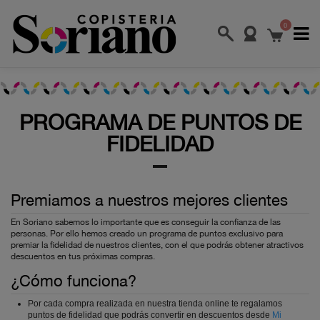
0
PROGRAMA DE PUNTOS DE
FIDELIDAD
Premiamos a nuestros mejores clientes
En Soriano sabemos lo importante que es conseguir la confianza de las
personas. Por ello hemos creado un programa de puntos exclusivo para
premiar la fidelidad de nuestros clientes, con el que podrás obtener atractivos
descuentos en tus próximas compras.
¿Cómo funciona?
Por cada compra realizada en nuestra tienda online te regalamos
puntos de fidelidad que podrás convertir en descuentos desde
Mi