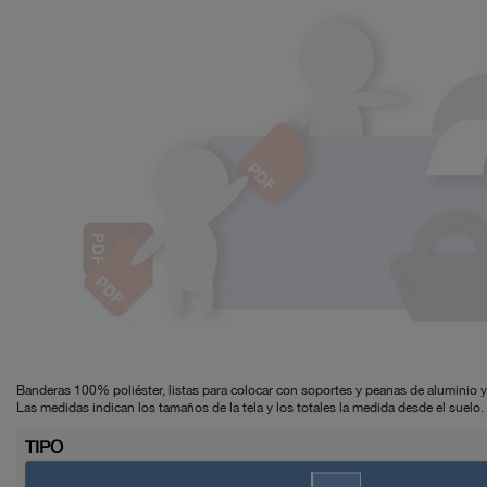
Banderas 100% poliéster, listas para colocar con soportes y peanas de aluminio y f
Las medidas indican los tamaños de la tela y los totales la medida desde el suelo.
TIPO