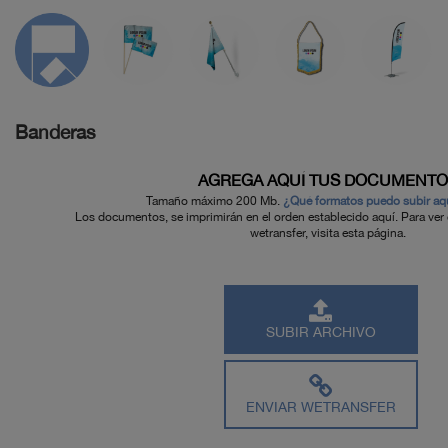
Banderas
AGREGA AQUÍ TUS DOCUMENTO
Tamaño máximo 200 Mb.
¿Qué formatos puedo subir aqu
Los documentos, se imprimirán en el orden establecido aquí. Para ver
wetransfer,
visita esta página.
SUBIR ARCHIVO
ENVIAR WETRANSFER