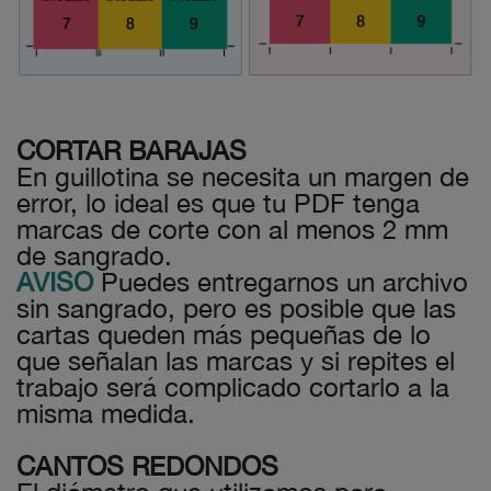
CORTAR BARAJAS
En guillotina se necesita un margen de
error, lo ideal es que tu PDF tenga
marcas de corte con al menos 2 mm
de sangrado.
AVISO
Puedes entregarnos un archivo
sin sangrado, pero es posible que las
cartas queden más pequeñas de lo
que señalan las marcas y si repites el
trabajo será complicado cortarlo a la
misma medida.
CANTOS REDONDOS