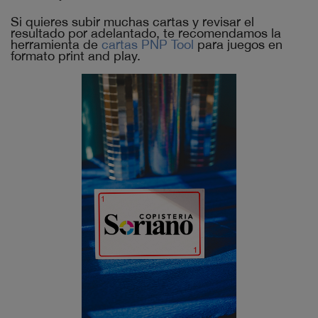
Si quieres subir muchas cartas y revisar el
resultado por adelantado, te recomendamos la
herramienta de
cartas PNP Tool
para juegos en
formato print and play.