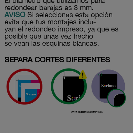
El diámetro que utilizamos para
redondear barajas es 3 mm.
AVISO
Si seleccionas esta opción
evita que tus montajes inclu-
yan el redondeo impreso, ya que es
posible que unas vez hecho
se vean las esquinas blancas.
SEPARA CORTES DIFERENTES