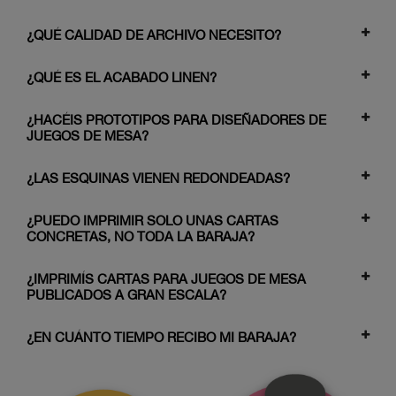
¿QUÉ CALIDAD DE ARCHIVO NECESITO?
¿QUÉ ES EL ACABADO LINEN?
¿HACÉIS PROTOTIPOS PARA DISEÑADORES DE
JUEGOS DE MESA?
¿LAS ESQUINAS VIENEN REDONDEADAS?
¿PUEDO IMPRIMIR SOLO UNAS CARTAS
CONCRETAS, NO TODA LA BARAJA?
¿IMPRIMÍS CARTAS PARA JUEGOS DE MESA
PUBLICADOS A GRAN ESCALA?
¿EN CUÁNTO TIEMPO RECIBO MI BARAJA?