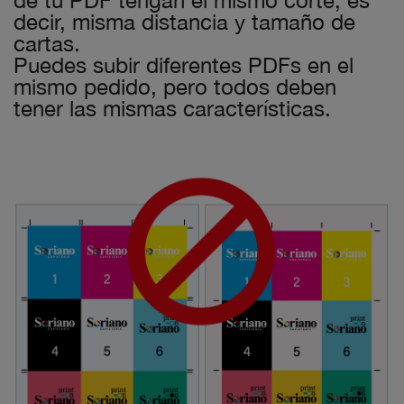
decir, misma distancia y tamaño de
cartas.
Puedes subir diferentes PDFs en el
mismo pedido, pero todos deben
tener las mismas características.