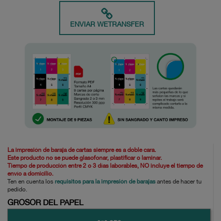
ENVIAR WETRANSFER
La impresión de baraja de cartas siempre es a doble cara.
Este producto no se puede glasofonar, plastificar o laminar.
Tiempo de producción entre 2 o 3 días laborables, NO incluye el tiempo de
envío a domicilio.
Ten en cuenta los
requisitos para la impresión de barajas
antes de hacer tu
pedido.
GROSOR DEL PAPEL