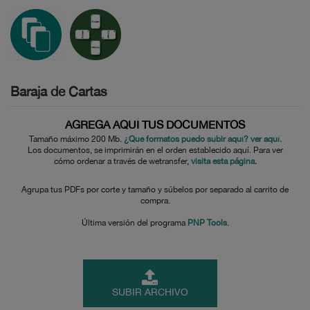
Baraja de Cartas
AGREGA AQUÍ TUS DOCUMENTOS
Tamaño máximo 200 Mb.
¿Qué formatos puedo subir aquí? ver aquí.
Los documentos, se imprimirán en el orden establecido aquí. Para ver
cómo ordenar a través de wetransfer,
visita esta página.
Agrupa tus PDFs por corte y tamaño y súbelos por separado al carrito de
compra.
Última versión del programa
PNP Tools
.
SUBIR ARCHIVO