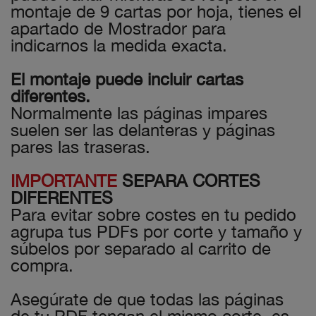
montaje de 9 cartas por hoja, tienes el
apartado de Mostrador para
indicarnos la medida exacta.
El montaje puede incluir cartas
diferentes.
Normalmente las páginas impares
suelen ser las delanteras y páginas
pares las traseras.
IMPORTANTE
SEPARA CORTES
DIFERENTES
Para evitar sobre costes en tu pedido
agrupa tus PDFs por corte y tamaño y
súbelos por separado al carrito de
compra.
Asegúrate de que todas las páginas
de tu PDF tengan el mismo corte, es