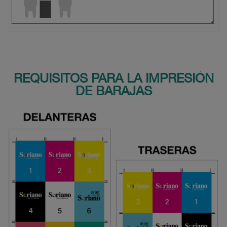
REQUISITOS PARA LA IMPRESIÓN
DE BARAJAS