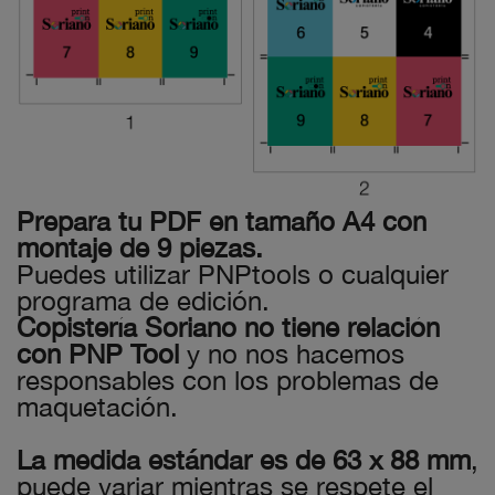
Prepara tu PDF en tamaño A4 con
montaje de 9 piezas.
Puedes utilizar PNPtools o cualquier
programa de edición.
Copistería Soriano no tiene relación
con PNP Tool
y no nos hacemos
responsables con los problemas de
maquetación.
La medida estándar es de 63 x 88 mm
,
puede variar mientras se respete el